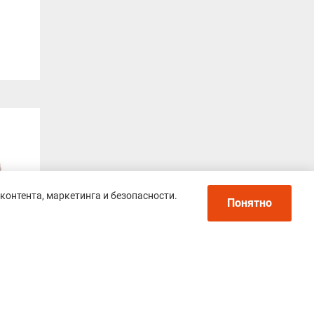
контента, маркетинга и безопасности.
Понятно