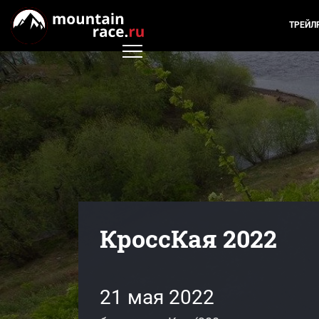
ТРЕЙЛ
КроссКая 2022
21 мая 2022