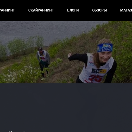
РАННИНГ
СКАЙРАННИНГ
БЛОГИ
ОБЗОРЫ
МАГАЗ