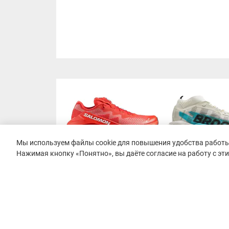
Мы используем файлы cookie для повышения удобства работы 
Нажимая кнопку «Понятно», вы даёте согласие на работу с эт