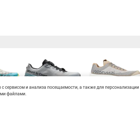
с сервисом и анализа посещаемости, а также для персонализации 
ими файлами.