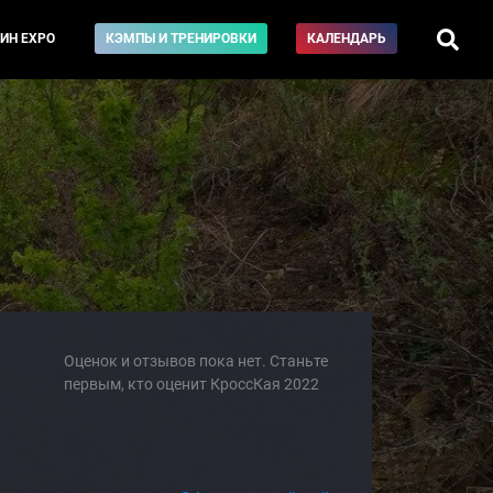
ИН EXPO
КЭМПЫ И ТРЕНИРОВКИ
КАЛЕНДАРЬ
Оценок и отзывов пока нет. Станьте
первым, кто оценит КроссКая 2022