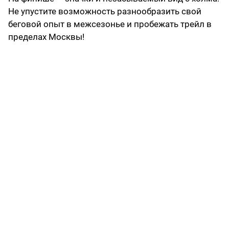
Не упустите возможность разнообразить свой
беговой опыт в межсезонье и пробежать трейл в
пределах Москвы!