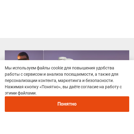
Мы используем файлы cookie для повышения удобства
работы с сервисом и анализа посещаемости, а также для
персонализации контента, маркетинга и безопасности.
Нажимая кнопку «Понятно», вы даёте согласие на работу с
этими файлами.
Понятно
Все гонки
Крылатский трейл