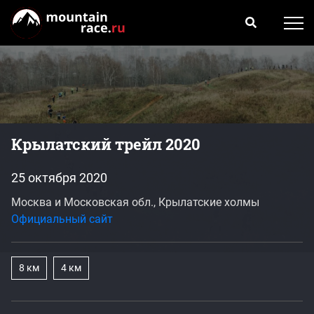
Крылатский трейл 2020
25 октября 2020
Москва и Московская обл., Крылатские холмы
Официальный сайт
8 км
4 км