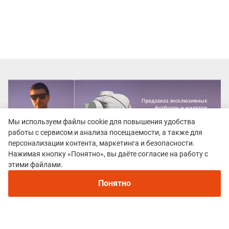
Мы используем файлы cookie для повышения удобства
работы с сервисом и анализа посещаемости, а также для
персонализации контента, маркетинга и безопасности.
Нажимая кнопку «Понятно», вы даёте согласие на работу с
этими файлами.
Понятно
Все гонки
Крым Тrail "Пещерные города"