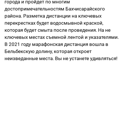
города и пройдет по многим
достопримечательностям Бахчисарайского
района. Разметка дистанции на ключевых
перекрестках будет водосмывной краской,
которая будет смыта после проведения. На не
ключевых местах съемной лентой и указателями.
В 2021 году марафонская дистанция вошла в
Бельбекскую долину, которая откроет
неизведанные места. Вы не устанете удивляться!