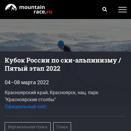
Кубок России по ски-альпинизму /
Пятый этап 2022
04–08 марта 2022
Красноярский край, Красноярск, нац. парк
"Красноярские столбы"
Официальный сайт
Вертикальная гонка
Гонка