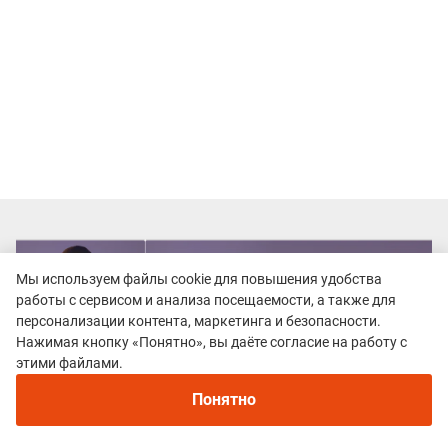
Мы используем файлы cookie для повышения удобства
работы с сервисом и анализа посещаемости, а также для
персонализации контента, маркетинга и безопасности.
Нажимая кнопку «Понятно», вы даёте согласие на работу с
этими файлами.
Понятно