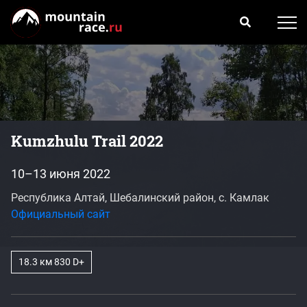
Kumzhulu Trail 2022
10–13 июня 2022
Республика Алтай, Шебалинский район, с. Камлак
Официальный сайт
18.3 км 830 D+