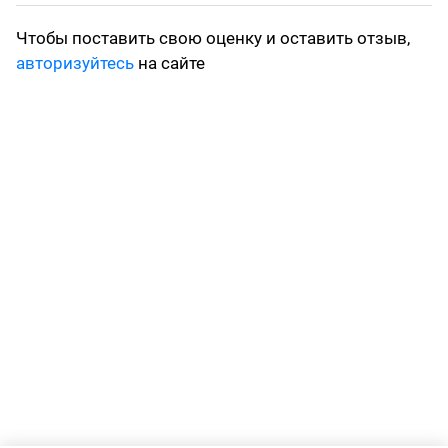
Чтобы поставить свою оценку и оставить отзыв,
авторизуйтесь
на сайте