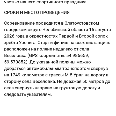
частью нашего спортивного праздника!
СРОКИ И МЕСТО ПРОВЕДЕНИЯ
Соревнование проводится в Златоустовском
городском округе Челябинской области 16 августа
2026 года в окрестностях Первой и Второй сопок
хребта Уреньга. Старт и финиш на всех дистанциях
расположен на поляне недалеко от села
Веселовка (GPS координаты: 54.986659,
59.570852). До указанной поляны можно
добраться автомобильным транспортом свернув
на 1749 километре с трассы М-5 Урал на дорогу в
сторону села Веселовка. Не доезжая 50 метров до
села свернуть направо на грунтовую дорогу и
следовать указателям.