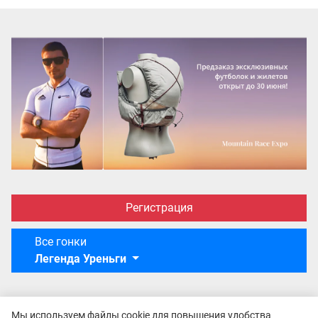
Регистрация
Все гонки
Легенда Уреньги
Мы используем файлы cookie для повышения удобства