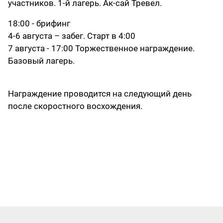
участников. 1-й лагерь. Ак-сай Тревел.
18:00 - брифинг
4-6 августа – забег. Старт в 4:00
7 августа - 17:00 Торжественное награждение.
Базовый лагерь.
Награждение проводится на следующий день
после скоростного восхождения.