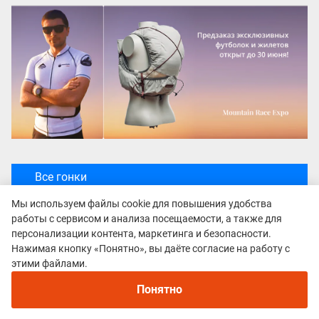
Все гонки
Lenin SkyRace
Мы используем файлы cookie для повышения удобства
работы с сервисом и анализа посещаемости, а также для
персонализации контента, маркетинга и безопасности.
Нажимая кнопку «Понятно», вы даёте согласие на работу с
этими файлами.
Понятно