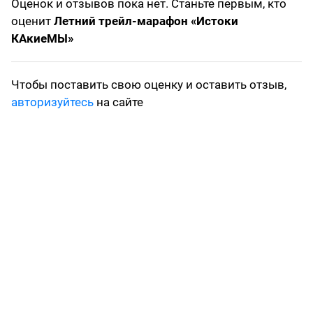
Оценок и отзывов пока нет. Станьте первым, кто
оценит
Летний трейл-марафон «Истоки
КАкиеМЫ»
Чтобы поставить свою оценку и оставить отзыв,
авторизуйтесь
на сайте