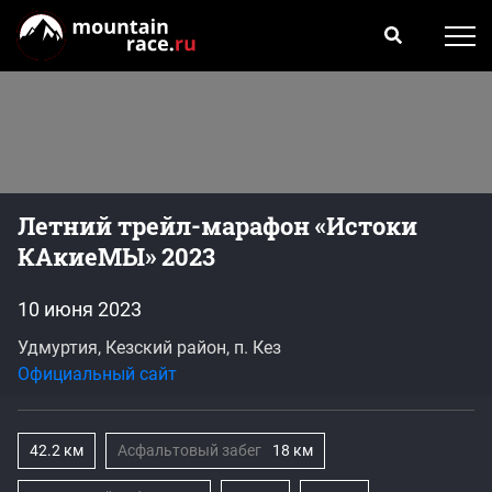
Летний трейл-марафон «Истоки
КАкиеМЫ» 2023
10 июня 2023
Удмуртия, Кезский район, п. Кез
Официальный сайт
42.2 км
Асфальтовый забег
18 км