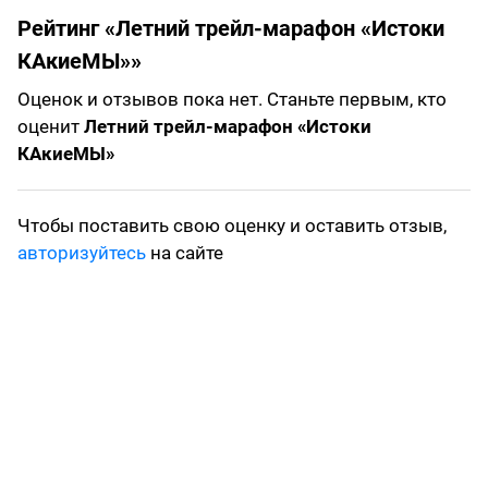
Рейтинг «Летний трейл-марафон «Истоки
КАкиеМЫ»»
Оценок и отзывов пока нет. Станьте первым, кто
оценит
Летний трейл-марафон «Истоки
КАкиеМЫ»
Чтобы поставить свою оценку и оставить отзыв,
авторизуйтесь
на сайте