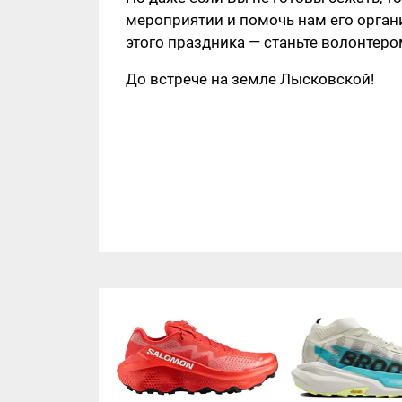
мероприятии и помочь нам его органи
этого праздника — станьте волонтеро
До встрече на земле Лысковской!