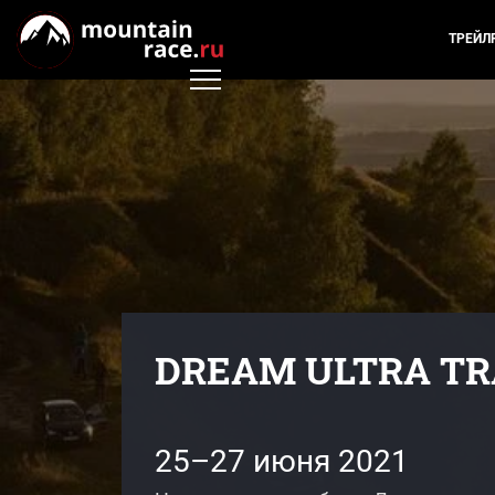
ТРЕЙЛ
DREAM ULTRA TRA
25–27 июня 2021