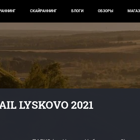
РАННИНГ
СКАЙРАННИНГ
БЛОГИ
ОБЗОРЫ
МАГАЗ
IL LYSKOVO 2021