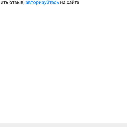
вить отзыв,
авторизуйтесь
на сайте