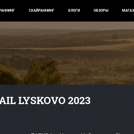
РАННИНГ
СКАЙРАННИНГ
БЛОГИ
ОБЗОРЫ
МАГАЗ
IL LYSKOVO 2023