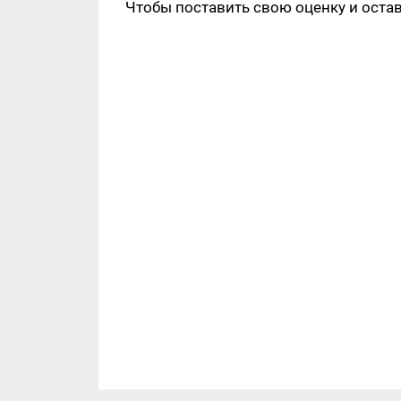
Чтобы поставить свою оценку и оста