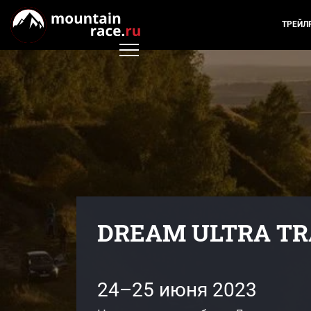
ТРЕЙЛ
DREAM ULTRA TRA
24–25 июня 2023