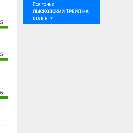
Все гонки
ЛЫСКОВСКИЙ ТРЕЙЛ НА
ВОЛГЕ
/5
/5
/5