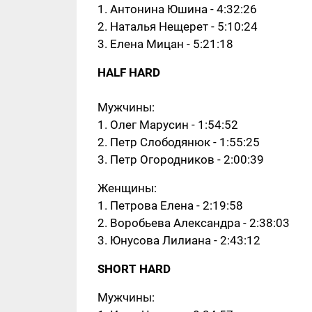
1. Антонина Юшина - 4:32:26
2. Наталья Нещерет - 5:10:24
3. Елена Мицан - 5:21:18
HALF HARD
Мужчины:
1. Олег Марусин - 1:54:52
2. Петр Слободянюк - 1:55:25
3. Петр Огородников - 2:00:39
Женщины:
1. Петрова Елена - 2:19:58
2. Воробьева Александра - 2:38:03
3. Юнусова Лилиана - 2:43:12
SHORT HARD
Мужчины: