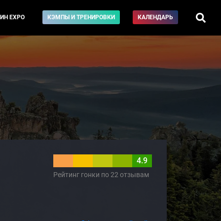
ИН EXPO
КЭМПЫ И ТРЕНИРОВКИ
КАЛЕНДАРЬ
4.9
Рейтинг гонки по 22 отзывам