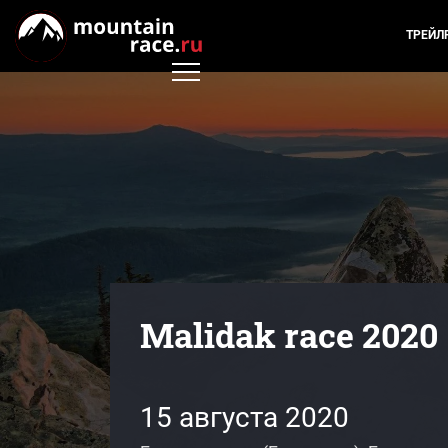
ТРЕЙЛ
Malidak race 2020
15 августа 2020