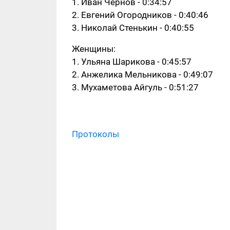
1. Иван Чернов - 0:34:57
2. Евгений Огородников - 0:40:46
3. Николай Стенькин - 0:40:55
Женщины:
1. Ульяна Шарикова - 0:45:57
2. Анжелика Мельникова - 0:49:07
3. Мухаметова Айгуль - 0:51:27
Протоколы