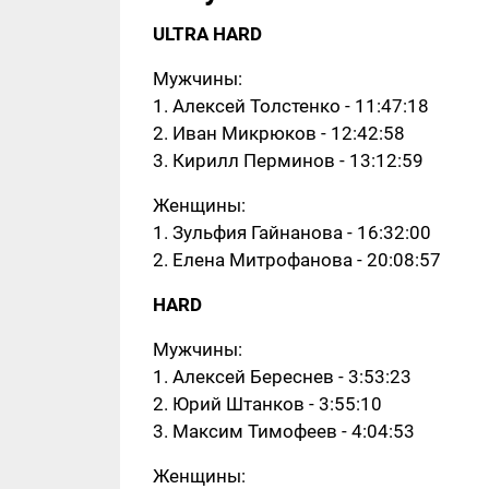
ULTRA HARD
Мужчины:
1. Алексей Толстенко - 11:47:18
2. Иван Микрюков - 12:42:58
3. Кирилл Перминов - 13:12:59
Женщины:
1. Зульфия Гайнанова - 16:32:00
2. Елена Митрофанова - 20:08:57
HARD
Мужчины:
1. Алексей Береснев - 3:53:23
2. Юрий Штанков - 3:55:10
3. Максим Тимофеев - 4:04:53
Женщины: