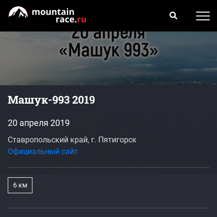
Машук-993 2019
20 апреля 2019
Ставропольский край, г. Пятигорск
Официальный сайт
6 км