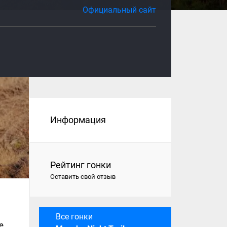
Официальный сайт
Информация
Рейтинг гонки
Оставить свой отзыв
Все гонки
е