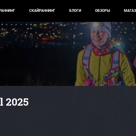
РАННИНГ
СКАЙРАННИНГ
БЛОГИ
ОБЗОРЫ
МАГАЗ
l 2025