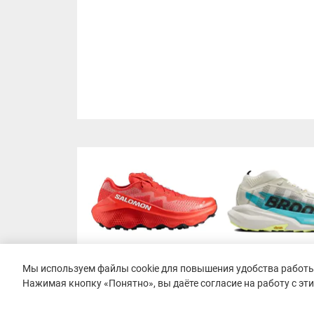
Мы используем файлы cookie для повышения удобства работы 
Нажимая кнопку «Понятно», вы даёте согласие на работу с эт