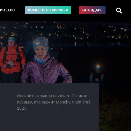
ИН EXPO
КЭМПЫ И ТРЕНИРОВКИ
КАЛЕНДАРЬ
Оценок и отзывов пока нет. Станьте
первым, кто оценит Moncha Night Trail
2025