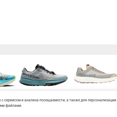
с сервисом и анализа посещаемости, а также для персонализации 
ими файлами.