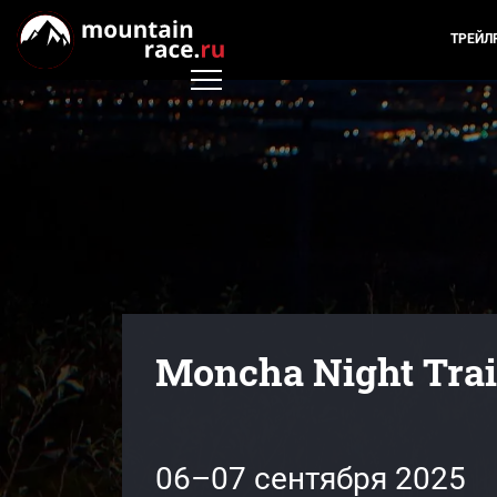
ТРЕЙЛ
Moncha Night Trai
06–07 сентября 2025