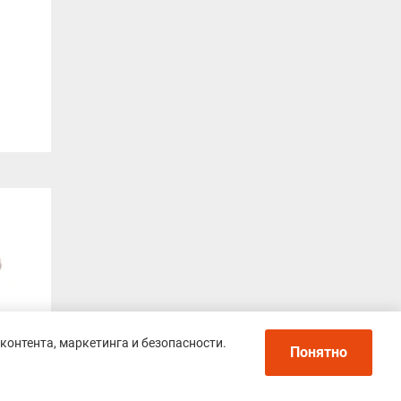
контента, маркетинга и безопасности.
Понятно