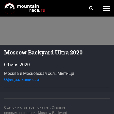
Moscow Backyard Ultra 2020
09 мая 2020
Москва и Московская обл., Мытищи
Официальный сайт
Оценок и отзывов пока нет. Станьте
первым, кто оценит Moscow Backyard