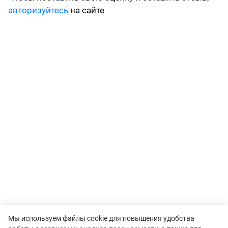
авторизуйтесь
на сайте
Мы используем файлы cookie для повышения удобства