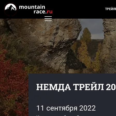
ТРЕЙЛ
НЕМДА ТРЕЙЛ 20
11 сентября 2022