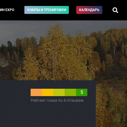
ИН EXPO
КЭМПЫ И ТРЕНИРОВКИ
КАЛЕНДАРЬ
5
Рейтинг гонки по 4 отзывам