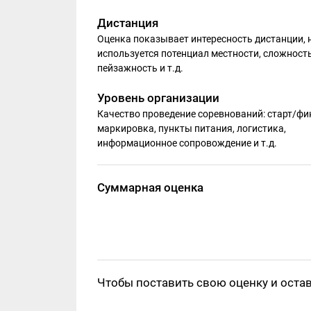
Дистанция
Оценка показывает интересность дистанции, 
используется потенциал местности, сложность
пейзажность и т.д.
Уровень организации
Качество проведение соревнований: старт/фи
маркировка, пункты питания, логистика,
информационное сопровождение и т.д.
Суммарная оценка
Чтобы поставить свою оценку и оста