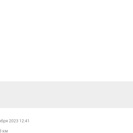
ября 2023 12:41
3 км