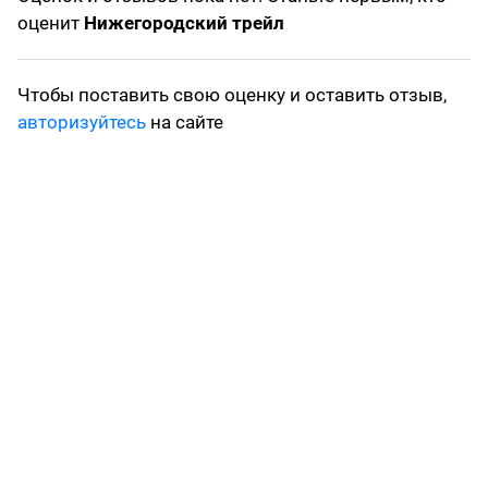
оценит
Нижегородский трейл
Чтобы поставить свою оценку и оставить отзыв,
авторизуйтесь
на сайте