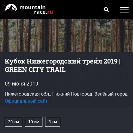
Кубок Нижегородский трейл 2019 |
GREEN CITY TRAIL
09 июня 2019
Нижегородская обл., Нижний Новгород, Зелёный город
Официальный сайт
20 км
10 км
5 км