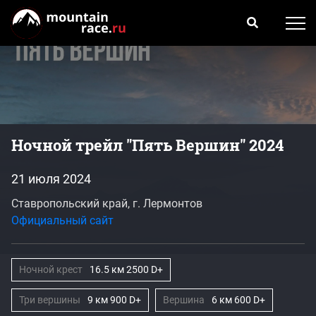
Ночной трейл "Пять Вершин" 2024
21 июля 2024
Ставропольский край, г. Лермонтов
Официальный сайт
Ночной крест
16.5 км 2500 D+
Три вершины
9 км 900 D+
Вершина
6 км 600 D+