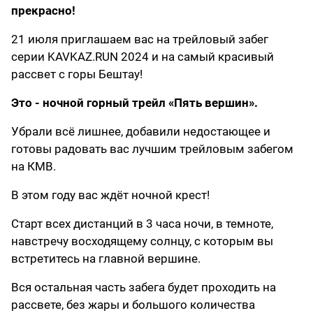
прекрасно!
21 июля приглашаем вас на трейловый забег
серии KAVKAZ.RUN 2024 и на самый красивый
рассвет с горы Бештау!
Это - ночной горный трейл «Пять вершин».
Убрали всё лишнее, добавили недостающее и
готовы радовать вас лучшим трейловым забегом
на КМВ.
В этом году вас ждёт ночной крест!
Старт всех дистанций в 3 часа ночи, в темноте,
навстречу восходящему солнцу, с которым вы
встретитесь на главной вершине.
Вся остальная часть забега будет проходить на
рассвете, без жары и большого количества