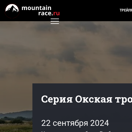
ТРЕЙЛ
Серия Окская тро
22 сентября 2024