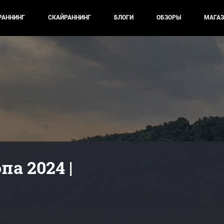
РАННИНГ
СКАЙРАННИНГ
БЛОГИ
ОБЗОРЫ
МАГАЗ
па 2024 |