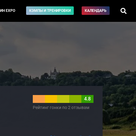
ИН EXPO
КЭМПЫ И ТРЕНИРОВКИ
КАЛЕНДАРЬ
4.8
Рейтинг гонки по 2 отзывам