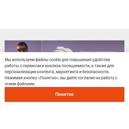
Мы используем файлы cookie для повышения удобства
работы с сервисом и анализа посещаемости, а также для
персонализации контента, маркетинга и безопасности.
Нажимая кнопку «Понятно», вы даёте согласие на работу с
этими файлами.
Понятно
Все гонки
Олха-Рейс