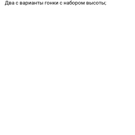
Два с варианты гонки с набором высоты;