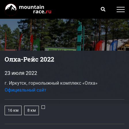
Олха-Рейс 2022
23 июля 2022
г. Иркутск, горнолыжный комплекс «Олха»
Официальный сайт
16 км
8 км