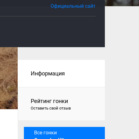
Официальный сайт
Информация
Рейтинг гонки
Оставить свой отзыв
Все гонки