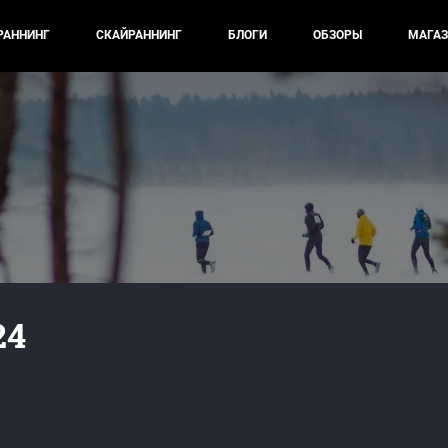
РАННИНГ
СКАЙРАННИНГ
БЛОГИ
ОБЗОРЫ
МАГАЗ
24