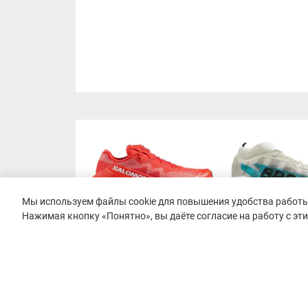
Мы используем файлы cookie для повышения удобства работы 
Нажимая кнопку «Понятно», вы даёте согласие на работу с эт