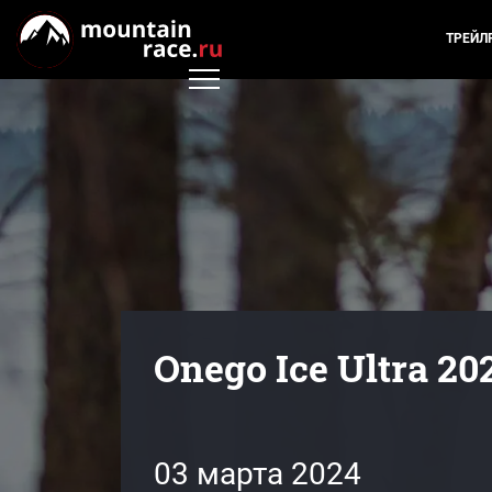
ТРЕЙЛ
Onego Ice Ultra 20
03 марта 2024