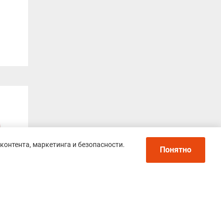
контента, маркетинга и безопасности.
Понятно