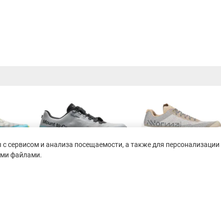
с сервисом и анализа посещаемости, а также для персонализации 
ими файлами.