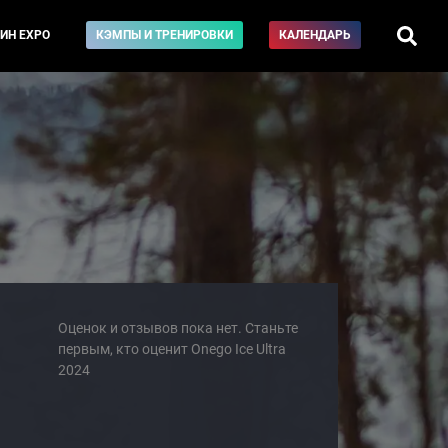
ИН EXPO
КЭМПЫ И ТРЕНИРОВКИ
КАЛЕНДАРЬ
Оценок и отзывов пока нет. Станьте
первым, кто оценит Onego Ice Ultra
2024