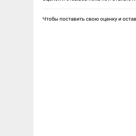
Чтобы поставить свою оценку и оста