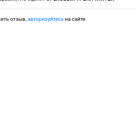
вить отзыв,
авторизуйтесь
на сайте