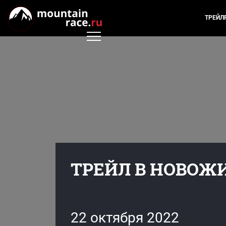
ТРЕЙЛ
ТРЕЙЛ В НОВОЖИ
22 октября 2022