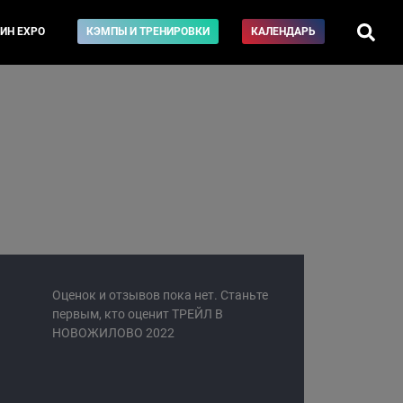
ИН EXPO
КЭМПЫ И ТРЕНИРОВКИ
КАЛЕНДАРЬ
Оценок и отзывов пока нет. Станьте
первым, кто оценит ТРЕЙЛ В
НОВОЖИЛОВО 2022