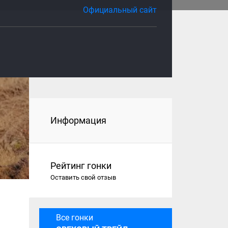
Официальный сайт
Информация
Рейтинг гонки
Оставить свой отзыв
Все гонки