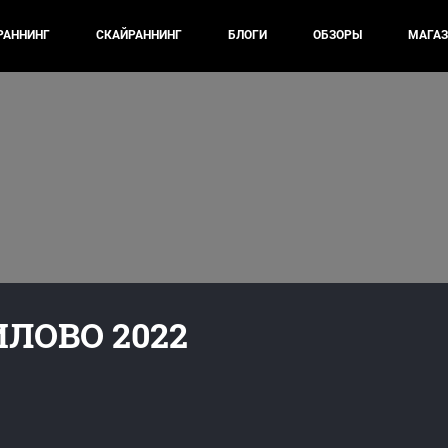
РАННИНГ
СКАЙРАННИНГ
БЛОГИ
ОБЗОРЫ
МАГАЗ
ЛОВО 2022