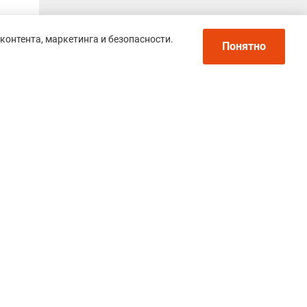
контента, маркетинга и безопасности.
Понятно
Политика конфиденциальности