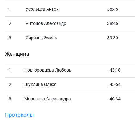
1
Усольцев Антон
38:45
2
Антонов Александр
38:45
3
Сирязев Эмиль
39:30
Женщина
1
Новгородцева Любовь
43:18
2
Шуклина Олеся
45:54
3
Морозова Александра
46:34
Протоколы