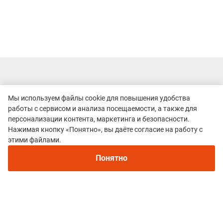
Все гонки
Мы используем файлы cookie для повышения удобства
Осенний трейл на Калиновке
работы с сервисом и анализа посещаемости, а также для
персонализации контента, маркетинга и безопасности.
Нажимая кнопку «Понятно», вы даёте согласие на работу с
этими файлами.
Понятно