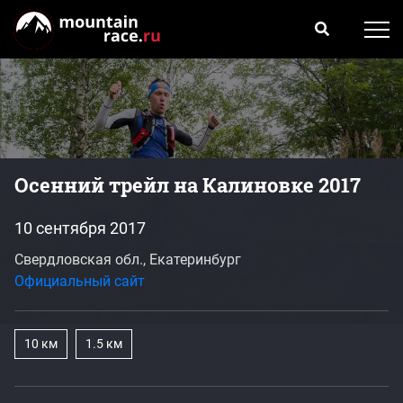
Осенний трейл на Калиновке 2017
10 сентября 2017
Свердловская обл., Екатеринбург
Официальный сайт
10 км
1.5 км