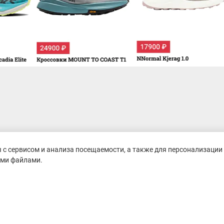
с сервисом и анализа посещаемости, а также для персонализации 
ими файлами.