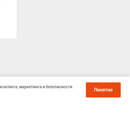
контента, маркетинга и безопасности.
Понятно