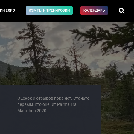
ИН EXPO
КЭМПЫ И ТРЕНИРОВКИ
КАЛЕНДАРЬ
Оценок и отзывов пока нет. Станьте
первым, кто оценит Parma Trail
Marathon 2020