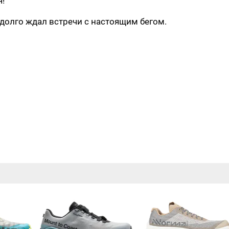
!
 долго ждал встречи с настоящим бегом.