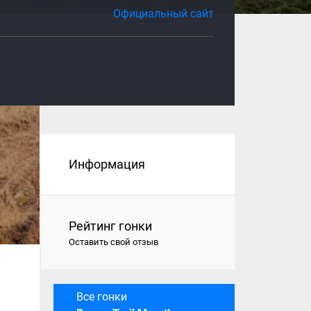
Официальный сайт
Информация
Рейтинг гонки
Оставить свой отзыв
Все гонки