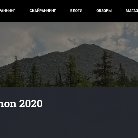
РАННИНГ
СКАЙРАННИНГ
БЛОГИ
ОБЗОРЫ
МАГАЗ
hon 2020