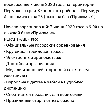
воскресенье 7 июня 2020 года на территории
Пермского края, Кировского района г. Перми, ул.
Агрономическая 23 (лыжная база"Прикамье".)
Начало соревнований: 7 июня 2020 года в 9:00 на
лыжной базе «Прикамье».
PERM TRAIL - это:
- Официальные городские соревнования
- Крутейшая трейловая трасса
- Электронный хронометраж
- Достойная организация
- Медали и хороший стартовый пакет всем
участникам
- Взрослые и детские забеги на удобную
дистанцию
- Спортивный праздник для всей семьи
- Правильный старт летнего сезона