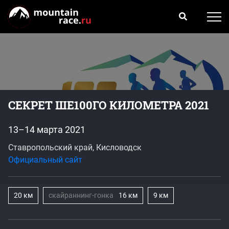
СЕКРЕТ ШЕ100ГО КИЛОМЕТРА 2021
13–14 марта 2021
Ставропольский край, Кисловодск
Официальный сайт
20 км
скайраннинг-гонка
16 км
9 км