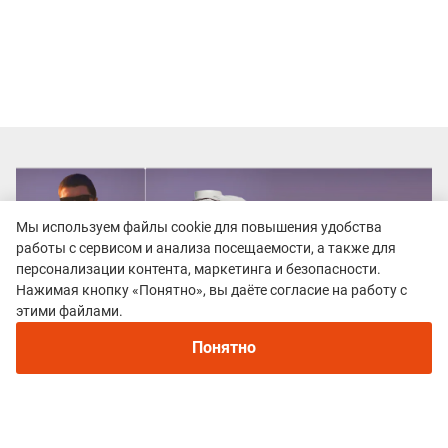
Мы используем файлы cookie для повышения удобства
работы с сервисом и анализа посещаемости, а также для
персонализации контента, маркетинга и безопасности.
Нажимая кнопку «Понятно», вы даёте согласие на работу с
этими файлами.
Понятно
Все гонки
100zabegov