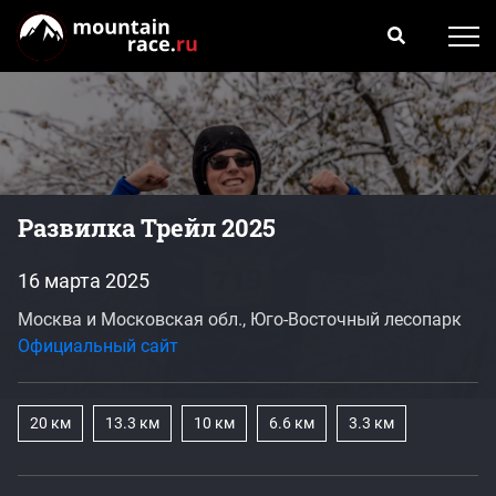
Развилка Трейл 2025
16 марта 2025
Москва и Московская обл., Юго-Восточный лесопарк
Официальный сайт
20 км
13.3 км
10 км
6.6 км
3.3 км