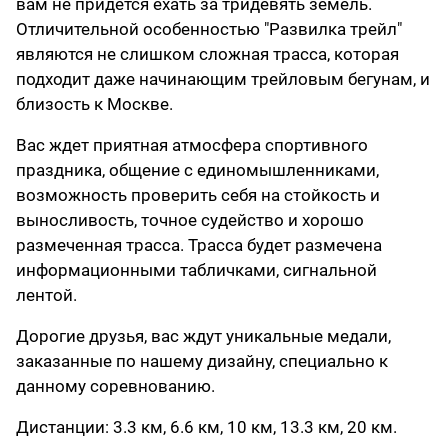
вам не придется ехать за тридевять земель.
Отличительной особенностью "Развилка трейл"
являются не слишком сложная трасса, которая
подходит даже начинающим трейловым бегунам, и
близость к Москве.
Вас ждет приятная атмосфера спортивного
праздника, общение с единомышленниками,
возможность проверить себя на стойкость и
выносливость, точное судейство и хорошо
размеченная трасса. Трасса будет размечена
информационными табличками, сигнальной
лентой.
Дорогие друзья, вас ждут уникальные медали,
заказанные по нашему дизайну, специально к
данному соревнованию.
Дистанции: 3.3 км, 6.6 км, 10 км, 13.3 км, 20 км.