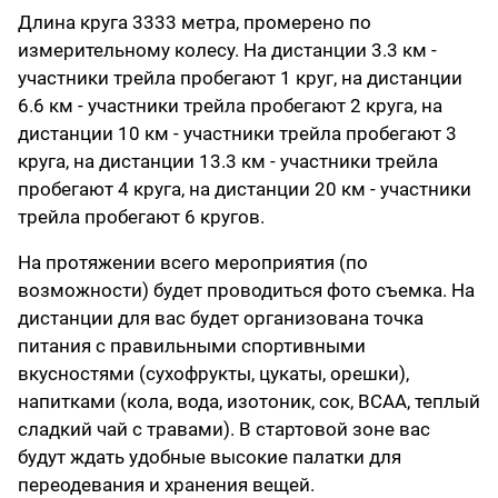
Длина круга 3333 метра, промерено по
измерительному колесу. На дистанции 3.3 км -
участники трейла пробегают 1 круг, на дистанции
6.6 км - участники трейла пробегают 2 круга, на
дистанции 10 км - участники трейла пробегают 3
круга, на дистанции 13.3 км - участники трейла
пробегают 4 круга, на дистанции 20 км - участники
трейла пробегают 6 кругов.
На протяжении всего мероприятия (по
возможности) будет проводиться фото съемка. На
дистанции для вас будет организована точка
питания с правильными спортивными
вкусностями (сухофрукты, цукаты, орешки),
напитками (кола, вода, изотоник, сок, BCAA, теплый
сладкий чай с травами). В стартовой зоне вас
будут ждать удобные высокие палатки для
переодевания и хранения вещей.