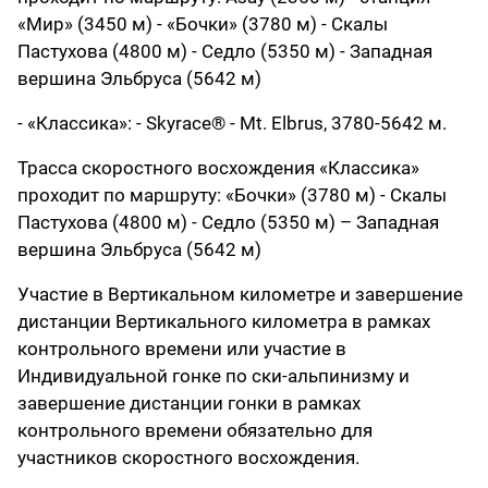
«Мир» (3450 м) - «Бочки» (3780 м) - Скалы
Пастухова (4800 м) - Седло (5350 м) - Западная
вершина Эльбруса (5642 м)
- «Классика»: - Skyrace® - Mt. Elbrus, 3780-5642 м.
Трасса скоростного восхождения «Классика»
проходит по маршруту: «Бочки» (3780 м) - Скалы
Пастухова (4800 м) - Седло (5350 м) – Западная
вершина Эльбруса (5642 м)
Участие в Вертикальном километре и завершение
дистанции Вертикального километра в рамках
контрольного времени или участие в
Индивидуальной гонке по ски-альпинизму и
завершение дистанции гонки в рамках
контрольного времени обязательно для
участников скоростного восхождения.