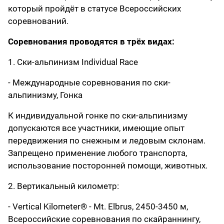
который пройдёт в статусе Всероссийских
соревнований.
Соревнования проводятся в трёх видах:
1. Ски-альпинизм Individual Race
- Международные соревнования по ски-
альпинизму, Гонка
К индивидуальной гонке по ски-альпинизму
допускаются все участники, имеющие опыт
передвижения по снежным и ледовым склонам.
Запрещено применение любого транспорта,
использование посторонней помощи, животных.
2. Вертикальный километр:
- Vertical Kilometer® - Mt. Elbrus, 2450-3450 м,
Всероссийские соревнования по скайраннингу,