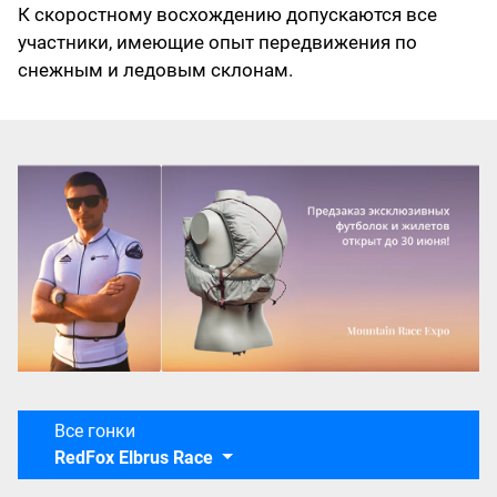
К скоростному восхождению допускаются все
участники, имеющие опыт передвижения по
снежным и ледовым склонам.
Все гонки
RedFox Elbrus Race