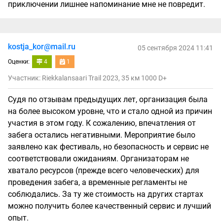
приключении лишнее напоминание мне не повредит.
kostja_kor@mail.ru
05 сентября 2024 11:41
Оценки:
4
1
Участник: Riekkalansaari Trail 2023, 35 км 1000 D+
Судя по отзывам предыдущих лет, организация была
на более высоком уровне, что и стало одной из причин
участия в этом году. К сожалению, впечатления от
забега остались негативными. Мероприятие было
заявлено как фестиваль, но безопасность и сервис не
соответствовали ожиданиям. Организаторам не
хватало ресурсов (прежде всего человеческих) для
проведения забега, а временные регламенты не
соблюдались. За ту же стоимость на других стартах
можно получить более качественный сервис и лучший
опыт.