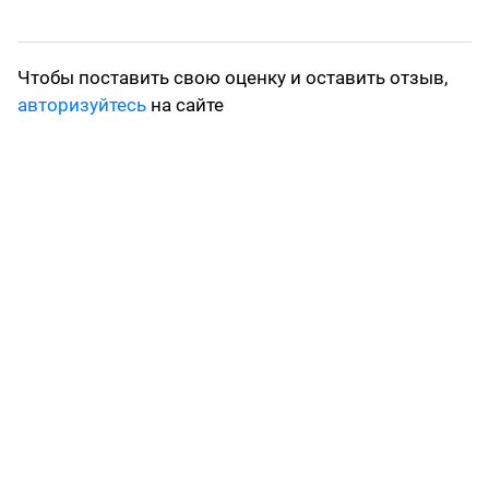
Чтобы поставить свою оценку и оставить отзыв,
авторизуйтесь
на сайте