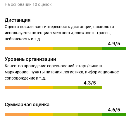
На основании 10 оценок
Дистанция
Оценка показывает интересность дистанции, насколько
используется потенциал местности, сложность трассы,
пейзажность и т.д.
4.9/5
Уровень организации
Качество проведение соревнований: старт/финиш,
маркировка, пункты питания, логистика, информационное
сопровождение и т.д.
4.3/5
Суммарная оценка
4.6/5