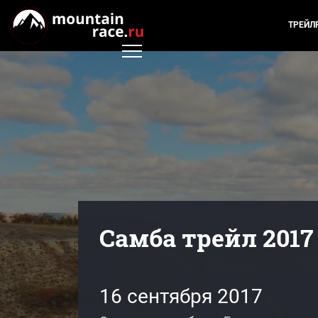
ТРЕЙЛ
Самба трейл 2017
16 сентября 2017