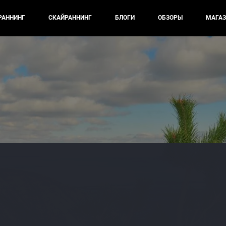
РАННИНГ
СКАЙРАННИНГ
БЛОГИ
ОБЗОРЫ
МАГАЗ