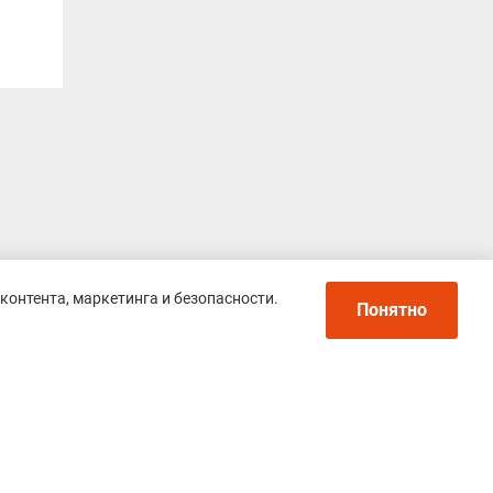
контента, маркетинга и безопасности.
Понятно