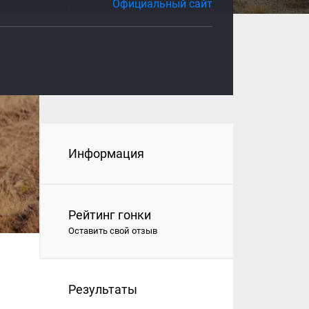
Официальный сайт
Информация
Рейтинг гонки
Оставить свой отзыв
Результаты