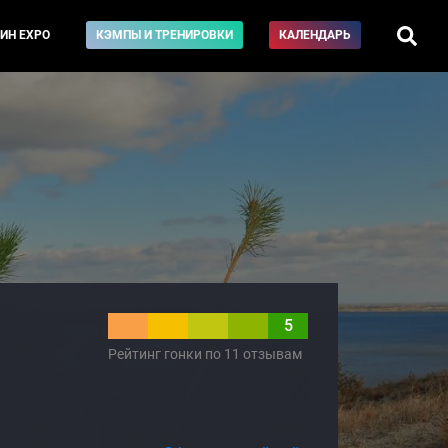
ИН EXPO
КЭМПЫ И ТРЕНИРОВКИ
КАЛЕНДАРЬ
5
Рейтинг гонки по 11 отзывам