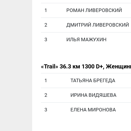
1
РОМАН ЛИВЕРОВСКИЙ
2
ДМИТРИЙ ЛИВЕРОВСКИЙ
3
ИЛЬЯ МАЖУХИН
«Trail» 36.3 км 1300 D+, Женщи
1
ТАТЬЯНА БРЕГЕДА
2
ИРИНА ВИДЯШЕВА
3
ЕЛЕНА МИРОНОВА