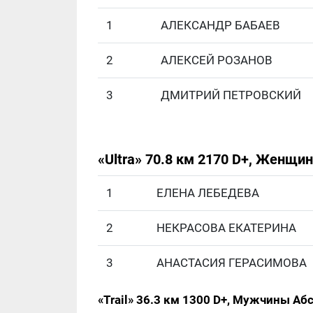
1
АЛЕКСАНДР БАБАЕВ
2
АЛЕКСЕЙ РОЗАНОВ
3
ДМИТРИЙ ПЕТРОВСКИЙ
«Ultra» 70.8 км 2170 D+, Женщ
1
ЕЛЕНА ЛЕБЕДЕВА
2
НЕКРАСОВА ЕКАТЕРИНА
3
АНАСТАСИЯ ГЕРАСИМОВА
«Trail» 36.3 км 1300 D+, Мужчины Аб