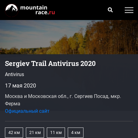
Sergiev Trail Antivirus 2020
Antivirus
17 мая 2020
Москва и Московская обл., г. Сергиев Посад, мкр.
Ферма
Официальный сайт
42 км
21 км
11 км
4 км