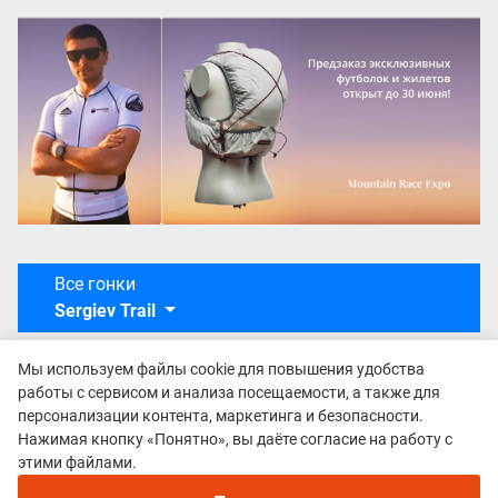
Все гонки
Sergiev Trail
Мы используем файлы cookie для повышения удобства
работы с сервисом и анализа посещаемости, а также для
персонализации контента, маркетинга и безопасности.
Нажимая кнопку «Понятно», вы даёте согласие на работу с
этими файлами.