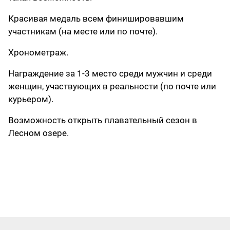
Красивая медаль всем финишировавшим
участникам (на месте или по почте).
Хронометраж.
Награждение за 1-3 место среди мужчин и среди
женщин, участвующих в реальности (по почте или
курьером).
Возможность открыть плавательный сезон в
Лесном озере.
⠀