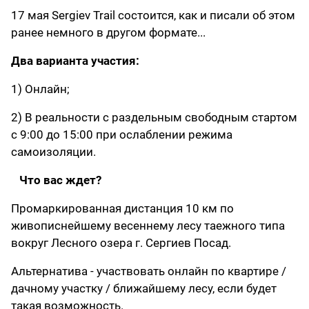
17 мая Sergiev Trail состоится, как и писали об этом
ранее немного в другом формате...
Два варианта участия:
1) Онлайн;
2) В реальности с раздельным свободным стартом
с 9:00 до 15:00 при ослаблении режима
самоизоляции.
⠀
Что вас ждет?
Промаркированная дистанция 10 км по
живописнейшему весеннему лесу таежного типа
вокруг Лесного озера г. Сергиев Посад.
Альтернатива - участвовать онлайн по квартире /
дачному участку / ближайшему лесу, если будет
такая возможность.