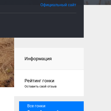
Официальный сайт
Информация
Рейтинг гонки
Оставить свой отзыв
Все гонки