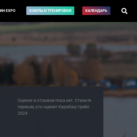
ИН EXPO
КЭМПЫ И ТРЕНИРОВКИ
КАЛЕНДАРЬ
Оценок и отзывов пока нет. Станьте
первым, кто оценит Карабаш трейл
2024