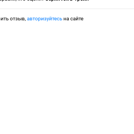
вить отзыв,
авторизуйтесь
на сайте