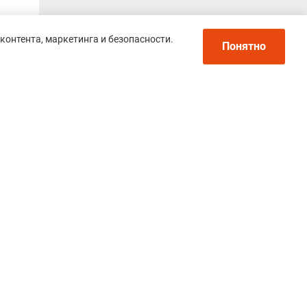
контента, маркетинга и безопасности.
Понятно
Политика конфиденциальности