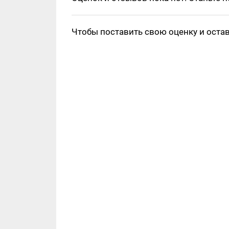
Чтобы поставить свою оценку и оста