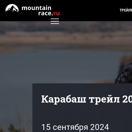
ТРЕЙЛ
Карабаш трейл 2
15 сентября 2024