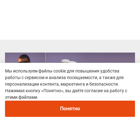
Мы используем файлы cookie для повышения удобства
работы с сервисом и анализа посещаемости, а также для
персонализации контента, маркетинга и безопасности.
Нажимая кнопку «Понятно», вы даёте согласие на работу с
этими файлами.
Понятно
Все гонки
Шустрый бобр