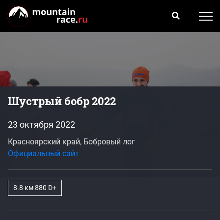
Шустрый бобр 2022
23 октября 2022
Красноярский край, Бобровый лог
Официальный сайт
8.8 км 880 D+