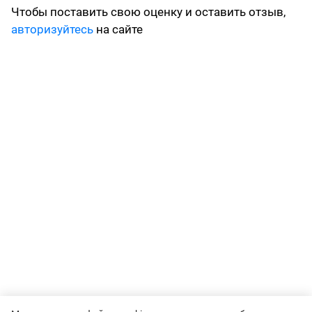
Чтобы поставить свою оценку и оставить отзыв,
авторизуйтесь
на сайте