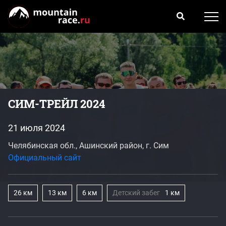
СИМ-ТРЕЙЛ 2024
21 июля 2024
Челябинская обл., Ашинский район, г. Сим
Официальный сайт
26 км
13 км
6 км
Детский забег
1 км