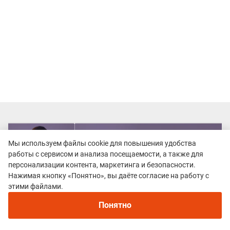
Мы используем файлы cookie для повышения удобства
работы с сервисом и анализа посещаемости, а также для
персонализации контента, маркетинга и безопасности.
Нажимая кнопку «Понятно», вы даёте согласие на работу с
этими файлами.
Понятно