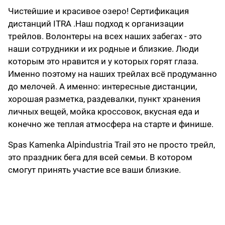
Чистейшие и красивое озеро! Сертификация
дистанций ITRA .Наш подход к организации
трейлов. Волонтеры на всех наших забегах - это
наши сотрудники и их родные и близкие. Люди
которым это нравится и у которых горят глаза.
Именно поэтому на наших трейлах всё продуманно
до мелочей. А именно: интересные дистанции,
хорошая разметка, раздевалки, пункт хранения
личных вещей, мойка кроссовок, вкусная еда и
конечно же теплая атмосфера на старте и финише.
Spas Kamenka Alpindustria Trail это не просто трейл,
это праздник бега для всей семьи. В котором
смогут принять участие все ваши близкие.