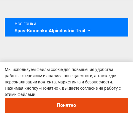
Все гонки
Spas-Kamenka Alpindustria Trail
Мы используем файлы cookie для повышения удобства
работы с сервисом и анализа посещаемости, а также для
персонализации контента, маркетинга и безопасности.
Нажимая кнопку «Понятно», вы даёте согласие на работу с
этими файлами.
Понятно
Политика конфиденциальности
© 2015–2026 mountain-race.ru