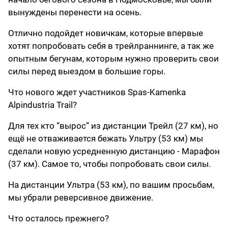
вынуждены перенести на осень.
Отлично подойдет новичкам, которые впервые
хотят попробовать себя в трейлраннинге, а так же
опытным бегунам, которым нужно проверить свои
силы перед выездом в большие горы.
Что нового ждет участников Spas-Kamenka
Alpindustria Trail?
Для тех кто “вырос” из дистанции Трейл (27 км), но
ещё не отваживается бежать Ультру (53 км) мы
сделали новую усредненную дистанцию - Марафон
(37 км). Самое то, чтобы попробовать свои силы.
На дистанции Ультра (53 км), по вашим просьбам,
мы убрали реверсивное движение.
Что осталось прежнего?