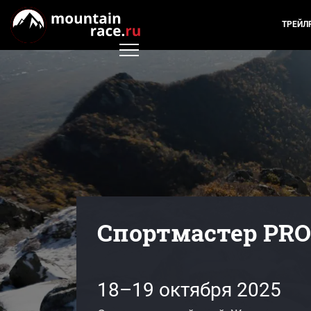
ТРЕЙЛ
Спортмастер PRO 
18–19 октября 2025