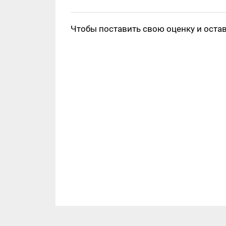
Чтобы поставить свою оценку и оста