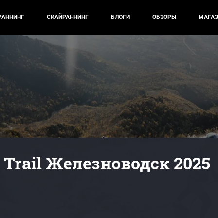
РАННИНГ
СКАЙРАННИНГ
БЛОГИ
ОБЗОРЫ
МАГАЗ
Trail Железноводск 2025