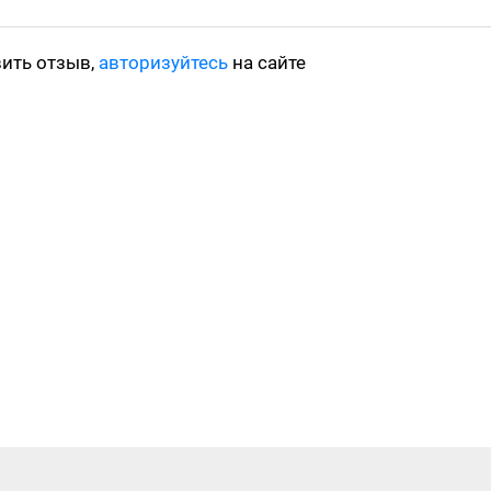
вить отзыв,
авторизуйтесь
на сайте