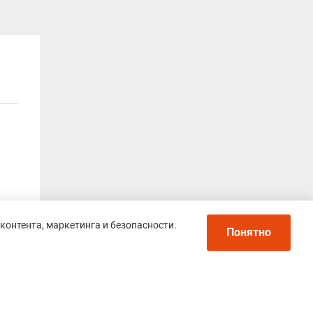
контента, маркетинга и безопасности.
Понятно
 В