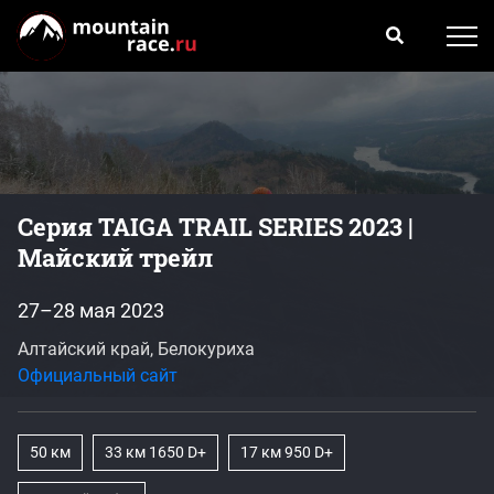
Серия TAIGA TRAIL SERIES 2023 |
Майский трейл
27–28 мая 2023
Алтайский край, Белокуриха
Официальный сайт
50 км
33 км 1650 D+
17 км 950 D+