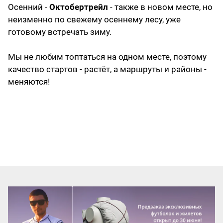
Осенний -
Октобертрейл
- также в новом месте, но
неизменно по свежему осеннему лесу, уже
готовому встречать зиму.
Мы не любим топтаться на одном месте, поэтому
качество стартов - растёт, а маршруты и районы -
меняются!