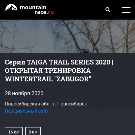
Серия TAIGA TRAIL SERIES 2020 |
ОТКРЫТАЯ ТРЕНИРОВКА
WINTERTRAIL "ZABUGOR"
28 ноября 2020
Новосибирская обл., г. Новосибирск
Официальный сайт
16 км
8 км