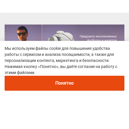
Мы используем файлы cookie для повышения удобства
работы с сервисом и анализа посещаемости, а также для
персонализации контента, маркетинга и безопасности.
Нажимая кнопку «Понятно», вы даёте согласие на работу с
этими файлами.
Понятно
Все гонки
Tengri Ultra