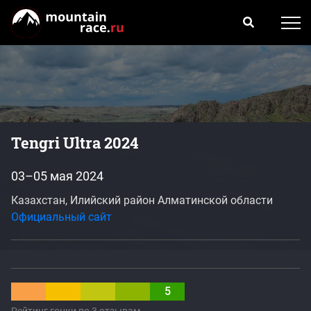
Tengri Ultra 2024
03–05 мая 2024
Казахстан, Илийский район Алматинской области
Официальный сайт
5