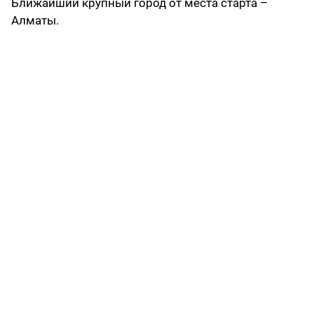
Ближайший крупный город от места старта –
Алматы.