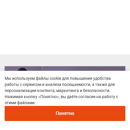
Мы используем файлы cookie для повышения удобства
работы с сервисом и анализа посещаемости, а также для
персонализации контента, маркетинга и безопасности.
Нажимая кнопку «Понятно», вы даёте согласие на работу с
этими файлами.
Понятно