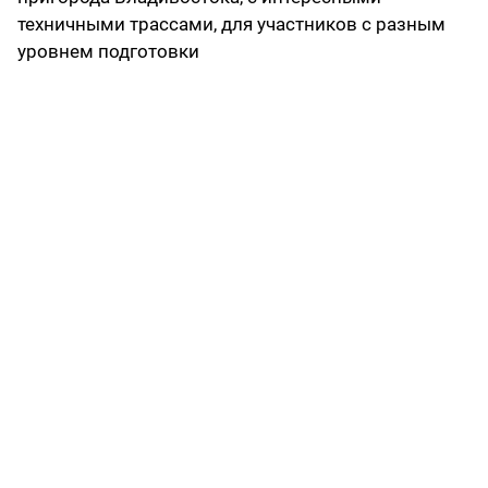
техничными трассами, для участников с разным
уровнем подготовки