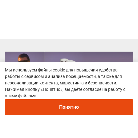
Мы используем файлы cookie для повышения удобства
работы с сервисом и анализа посещаемости, а также для
персонализации контента, маркетинга и безопасности.
Нажимая кнопку «Понятно», вы даёте согласие на работу с
этими файлами.
Понятно
Все гонки
Тимпур Трейл