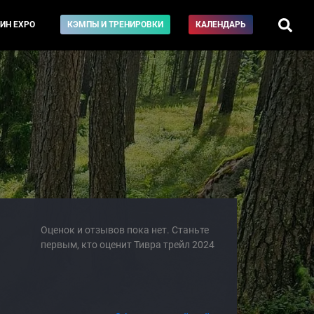
ИН EXPO
КЭМПЫ И ТРЕНИРОВКИ
КАЛЕНДАРЬ
Оценок и отзывов пока нет. Станьте
первым, кто оценит Тивра трейл 2024