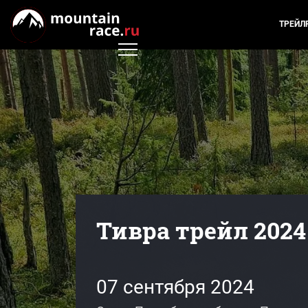
ТРЕЙЛ
Тивра трейл 2024
07 сентября 2024