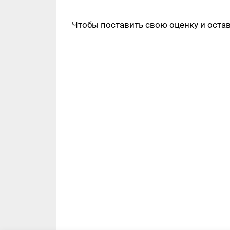
Чтобы поставить свою оценку и оста