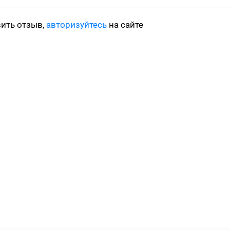
вить отзыв,
авторизуйтесь
на сайте