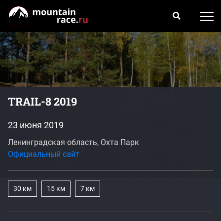
TRAIL-8 2019
23 июня 2019
Ленинградская область, Охта Парк
Официальный сайт
30 км
15 км
7 км