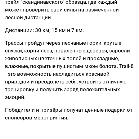
трейл "скандинавского" образца, где каждый
может проверить свои силы на размеченной
лесной дистанции.
Дистанции: 30 км, 15 км и 7 км.
Трассы пройдут через песчаные горки, крутые
спуски, корни леса, поваленные деревья, заросли
живописных цветочных полей и прохладные,
влажные, покрытые пушистым мхом болота. Trail-8
- это возможность насладиться красивой
природой и преодолеть себя, устроить отличную
тренировку и получить заряд положительных
эмоций.
Победители и призёры получат ценные подарки от
спонсоров мероприятия.