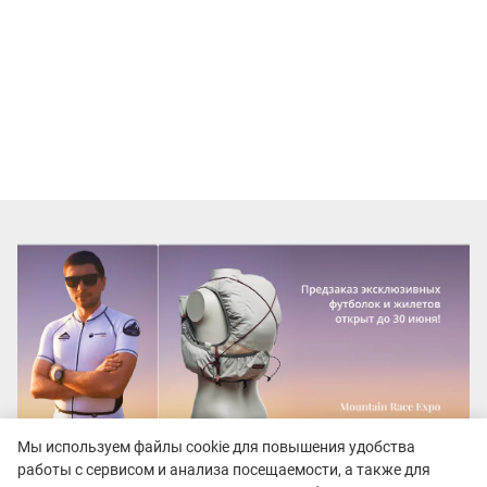
Мы используем файлы cookie для повышения удобства
работы с сервисом и анализа посещаемости, а также для