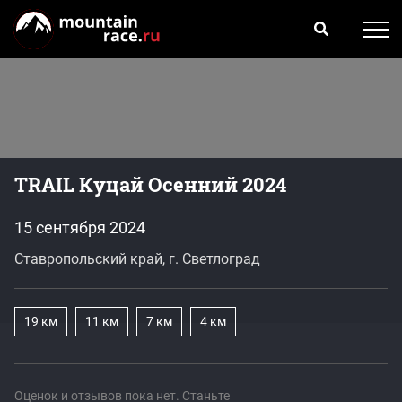
TRAIL Куцай Осенний 2024
15 сентября 2024
Ставропольский край, г. Светлоград
19 км
11 км
7 км
4 км
Оценок и отзывов пока нет. Станьте