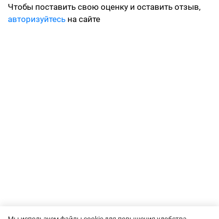
Чтобы поставить свою оценку и оставить отзыв,
авторизуйтесь
на сайте