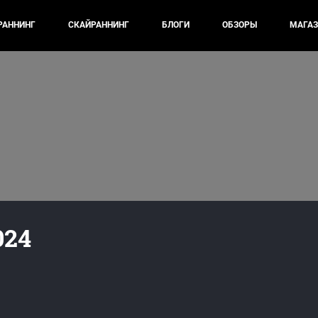
РАННИНГ
СКАЙРАННИНГ
БЛОГИ
ОБЗОРЫ
МАГАЗ
024