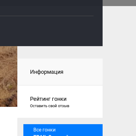
Информация
Рейтинг гонки
Оставить свой отзыв
Все гонки