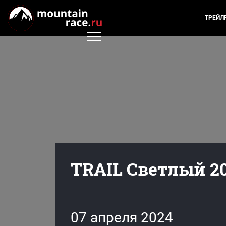
ТРЕЙЛ
TRAIL Светлый 2
07 апреля 2024