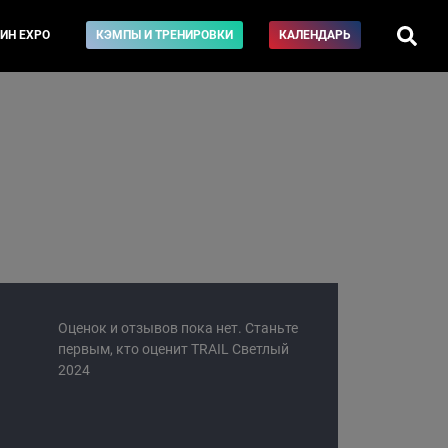
ИН EXPO
КЭМПЫ И ТРЕНИРОВКИ
КАЛЕНДАРЬ
Оценок и отзывов пока нет. Станьте
первым, кто оценит TRAIL Светлый
2024