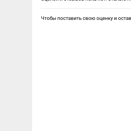
Чтобы поставить свою оценку и оста