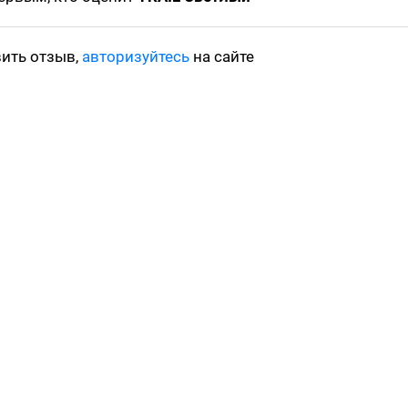
вить отзыв,
авторизуйтесь
на сайте