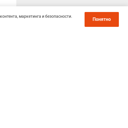
контента, маркетинга и безопасности.
Понятно
Политика конфиденциальности