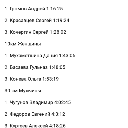
1. Громов Андрей 1:16:25
2. Красавцев Сергей 1:19:24
3. Кочергин Сергей 1:28:02
10км Женщины
1. Мухаметшина Дания 1:43:06
2. Басаева Гульназ 1:48:05
3. Конева Ольга 1:53:19
30 км Мужчины
1. Чугунов Владимир 4:02:45
2. Федоров Евгений 4:3:12
3. Куртеев Алексей 4:18:26