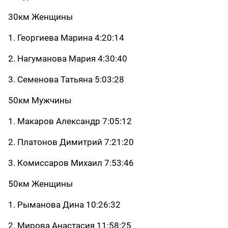
30км Женщины
1. Георгиева Марина 4:20:14
2. Нагуманова Мария 4:30:40
3. Семенова Татьяна 5:03:28
50км Мужчины
1. Макаров Александр 7:05:12
2. Платонов Димитрий 7:21:20
3. Комиссаров Михаил 7:53:46
50км Женщины
1. Рыманова Дина 10:26:32
2. Мирова Анастасия 11:58:25