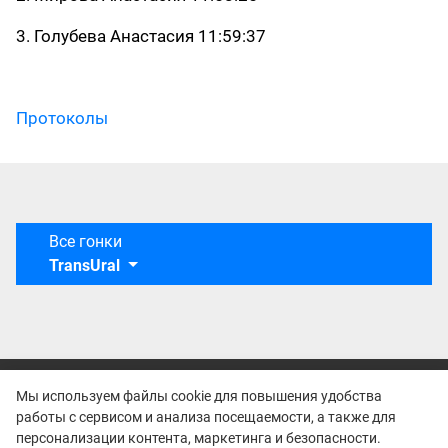
3. Голубева Анастасия 11:59:37
Протоколы
Все гонки
TransUral
Мы используем файлы cookie для повышения удобства
работы с сервисом и анализа посещаемости, а также для
персонализации контента, маркетинга и безопасности.