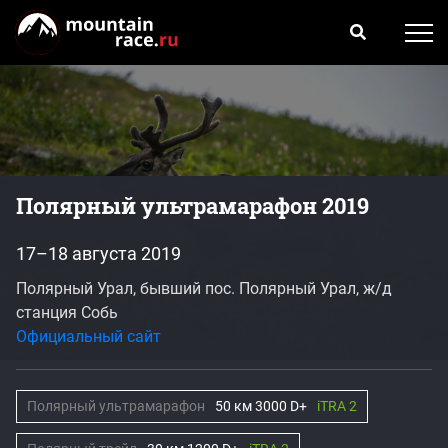
Полярный ультрамарафон 2019
17–18 августа 2019
Полярный Урал, бывший пос. Полярный Урал, ж/д
станция Собь
Официальный сайт
Полярный ультрамарафон
50 км 3000 D+
iTRA 2