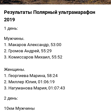
Результаты Полярный ультрамарафон
2019
1 день:
Мужчины.
1. Макаров Александр, 53:00
2. Громов Андрей, 55:29
3. Комиссаров Михаил, 55:52
Женщины.
1. Георгиева Марина, 58:24
2. Миллер Юлия, 01:06:19
3. Нагуманова Мария, 01:07:43
2 день:
10км Мужчины