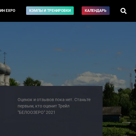
ИН EXPO
КЭМПЫ И ТРЕНИРОВКИ
КАЛЕНДАРЬ
Оценок и отзывов пока нет. Станьте
первым, кто оценит Трейл
"БЕЛООЗЕРО" 2021