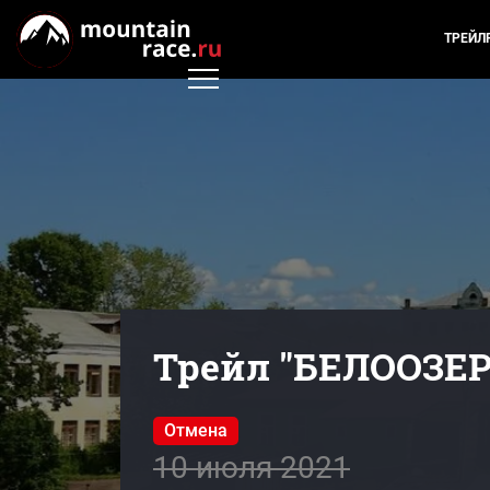
ТРЕЙЛ
Трейл "БЕЛООЗЕР
Отмена
10 июля 2021