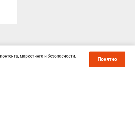
контента, маркетинга и безопасности.
Понятно
Политика конфиденциальности