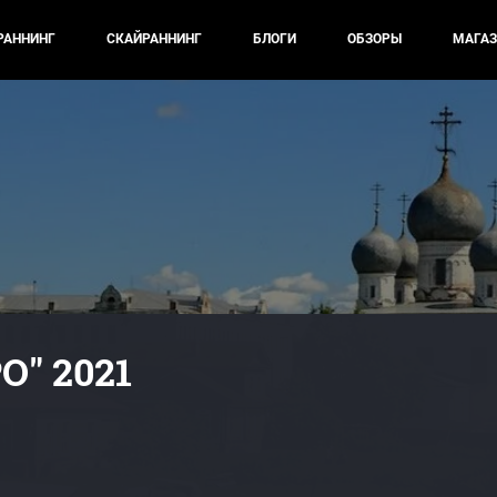
РАННИНГ
СКАЙРАННИНГ
БЛОГИ
ОБЗОРЫ
МАГАЗ
О" 2021