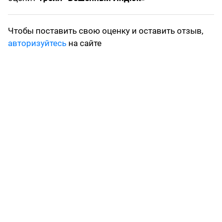
Чтобы поставить свою оценку и оставить отзыв,
авторизуйтесь
на сайте