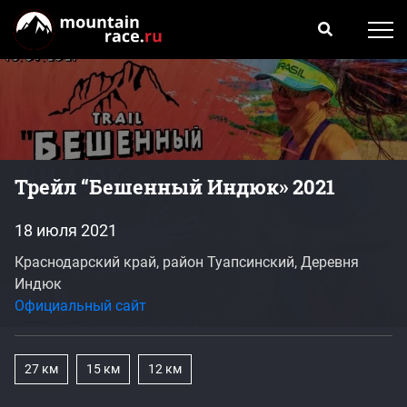
Трейл “Бешенный Индюк» 2021
18 июля 2021
Краснодарский край, район Туапсинский, Деревня
Индюк
Официальный сайт
27 км
15 км
12 км