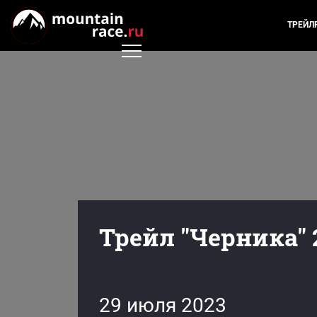
ТРЕЙЛ
Трейл "Черника" 
29 июля 2023