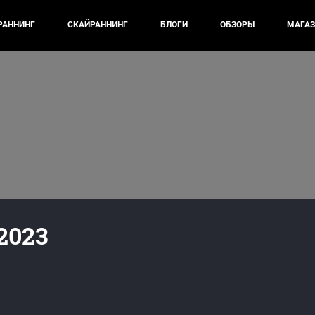
РАННИНГ
СКАЙРАННИНГ
БЛОГИ
ОБЗОРЫ
МАГАЗ
2023