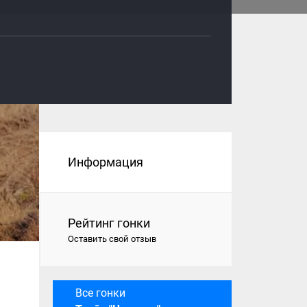
Информация
Рейтинг гонки
Оставить свой отзыв
Все гонки