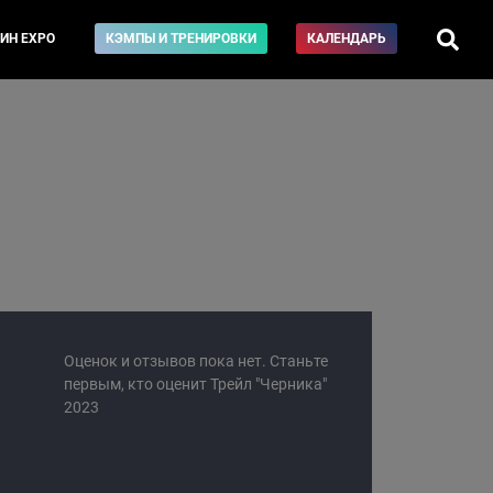
ИН EXPO
КЭМПЫ И ТРЕНИРОВКИ
КАЛЕНДАРЬ
Оценок и отзывов пока нет. Станьте
первым, кто оценит Трейл "Черника"
2023