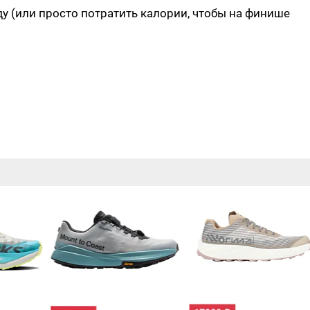
ду (или просто потратить калории, чтобы на финише